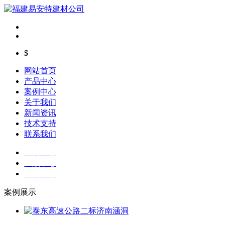
$
网站首页
产品中心
案例中心
关于我们
新闻资讯
技术支持
联系我们
案例中心
产品中心
新闻中心
案例展示