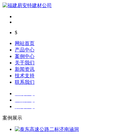
$
网站首页
产品中心
案例中心
关于我们
新闻资讯
技术支持
联系我们
案例中心
产品中心
新闻中心
案例展示