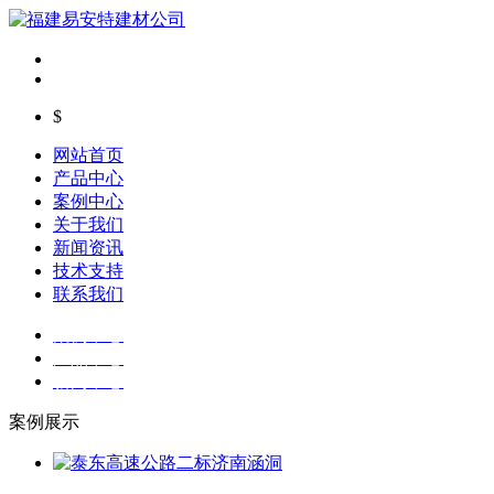
$
网站首页
产品中心
案例中心
关于我们
新闻资讯
技术支持
联系我们
案例中心
产品中心
新闻中心
案例展示