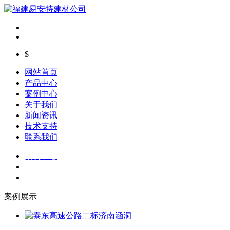
$
网站首页
产品中心
案例中心
关于我们
新闻资讯
技术支持
联系我们
案例中心
产品中心
新闻中心
案例展示