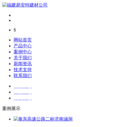
$
网站首页
产品中心
案例中心
关于我们
新闻资讯
技术支持
联系我们
案例中心
产品中心
新闻中心
案例展示